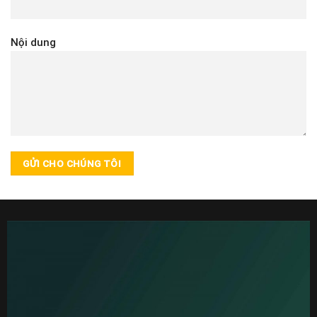
Nội dung