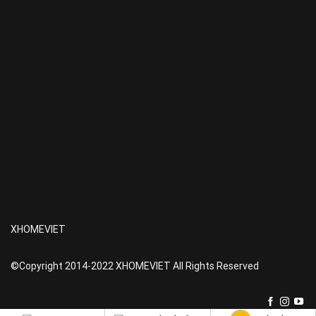
XHOMEVIET
©Copyright 2014-2022 XHOMEVIET All Rights Reserved