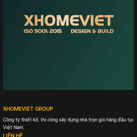
XHOMEVIET GROUP
Công ty thiết kế, thi công xây dựng nhà trọn gói hàng đầu tại
Việt Nam
LIÊN HỆ