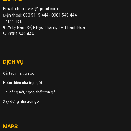
Email: xhomeviet@gmail.com
Điện thoại: 093 5115 444 - 0981 549 444
Thanh Hóa
79 Lý Nam Đế, P.Hạc Thành, TP Thanh Hóa
0981 549 444
DỊCH VỤ
Cải tạo nhà trọn gói
Hoàn thiện nhà trọn gói
Thi công nội, ngoại thất trọn gói
Xây dựng nhà trọn gói
MAPS