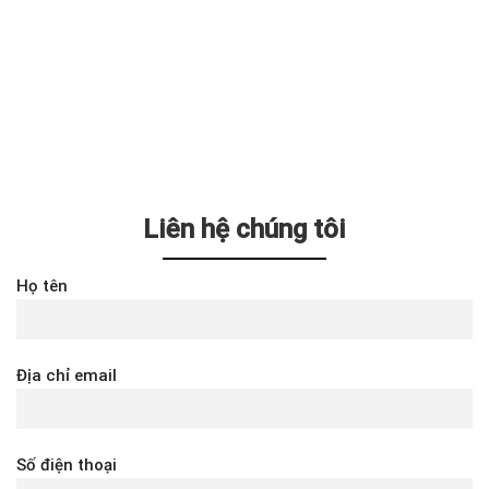
Liên hệ chúng tôi
Họ tên
Địa chỉ email
Số điện thoại