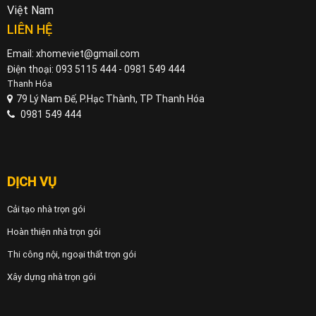
Việt Nam
LIÊN HỆ
Email: xhomeviet@gmail.com
Điện thoại: 093 5115 444 - 0981 549 444
Thanh Hóa
79 Lý Nam Đế, P.Hạc Thành, TP Thanh Hóa
0981 549 444
DỊCH VỤ
Cải tạo nhà trọn gói
Hoàn thiện nhà trọn gói
Thi công nội, ngoại thất trọn gói
Xây dựng nhà trọn gói