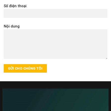
Số điện thoại
Nội dung