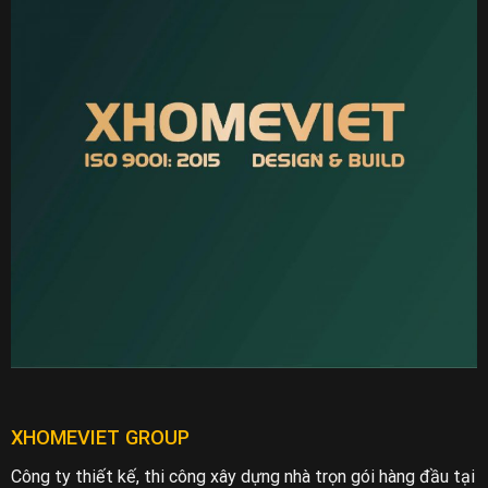
XHOMEVIET GROUP
Công ty thiết kế, thi công xây dựng nhà trọn gói hàng đầu tại