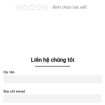
Bình chọn bài viết
Liên hệ chúng tôi
Họ tên
Địa chỉ email