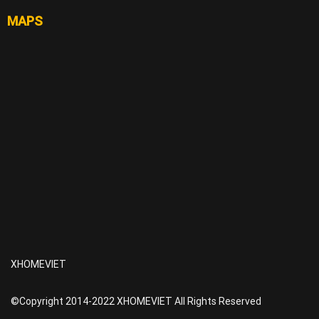
MAPS
XHOMEVIET
©Copyright 2014-2022 XHOMEVIET All Rights Reserved