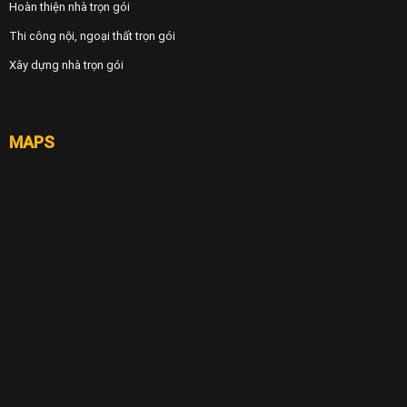
Hoàn thiện nhà trọn gói
Thi công nội, ngoại thất trọn gói
Xây dựng nhà trọn gói
MAPS