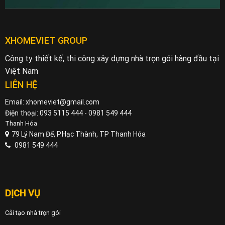
XHOMEVIET GROUP
Công ty thiết kế, thi công xây dựng nhà trọn gói hàng đầu tại
Việt Nam
LIÊN HỆ
Email: xhomeviet@gmail.com
Điện thoại: 093 5115 444 - 0981 549 444
Thanh Hóa
79 Lý Nam Đế, P.Hạc Thành, TP Thanh Hóa
0981 549 444
DỊCH VỤ
Cải tạo nhà trọn gói