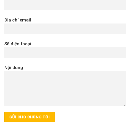
Địa chỉ email
Số điện thoại
Nội dung