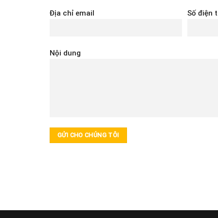
Địa chỉ email
Số điện 
Nội dung