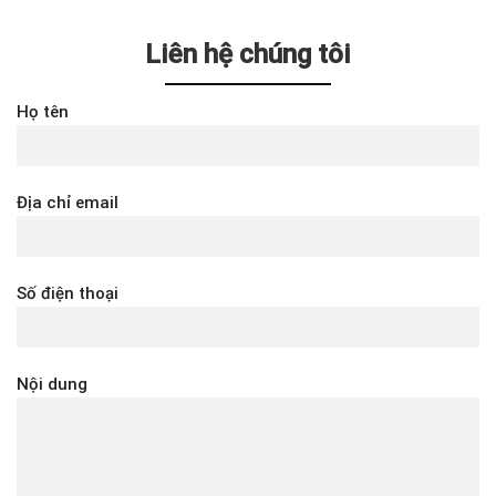
Liên hệ chúng tôi
Họ tên
Địa chỉ email
Số điện thoại
Nội dung