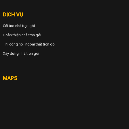
DỊCH VỤ
Cải tạo nhà trọn gói
Hoàn thiện nhà trọn gói
Thi công nội, ngoại thất trọn gói
Xây dựng nhà trọn gói
MAPS