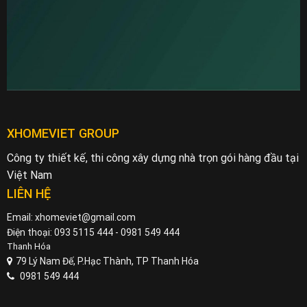
XHOMEVIET GROUP
Công ty thiết kế, thi công xây dựng nhà trọn gói hàng đầu tại
Việt Nam
LIÊN HỆ
Email: xhomeviet@gmail.com
Điện thoại: 093 5115 444 - 0981 549 444
Thanh Hóa
79 Lý Nam Đế, P.Hạc Thành, TP Thanh Hóa
0981 549 444