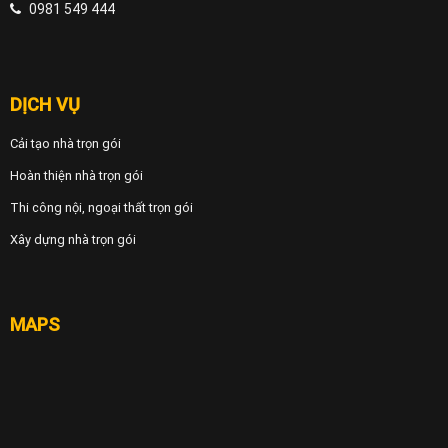
0981 549 444
DỊCH VỤ
Cải tạo nhà trọn gói
Hoàn thiện nhà trọn gói
Thi công nội, ngoại thất trọn gói
Xây dựng nhà trọn gói
MAPS