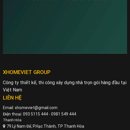
XHOMEVIET GROUP
Công ty thiết kế, thi công xây dựng nhà trọn gói hàng đầu tại
Việt Nam
LIÊN HỆ
Email: xhomeviet@gmail.com
Điện thoại: 093 5115 444 - 0981 549 444
Thanh Hóa
79 Lý Nam Đế, P.Hạc Thành, TP Thanh Hóa