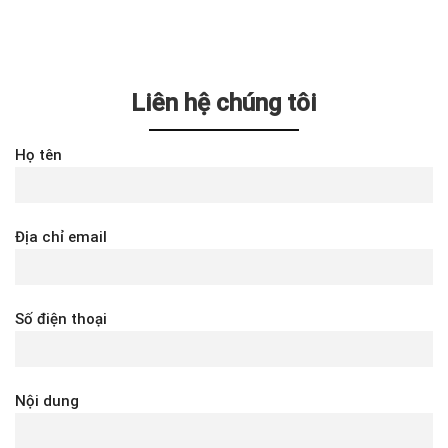
Liên hệ chúng tôi
Họ tên
Địa chỉ email
Số điện thoại
Nội dung