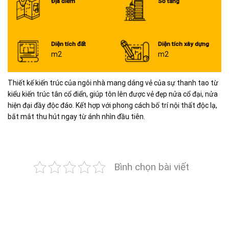
Địa điểm
Số tầng
Diện tích đất
Diện tích xây dựng
m2
m2
Thiết kế kiến trúc của ngôi nhà mang dáng vẻ của sự thanh tao từ
kiểu kiến trúc tân cổ điển, giúp tôn lên được vẻ đẹp nửa cổ đại, nửa
hiện đại đầy độc đáo. Kết hợp với phong cách bố trí nội thất độc lạ,
bắt mắt thu hút ngay từ ánh nhìn đầu tiên.
Bình chọn bài viết