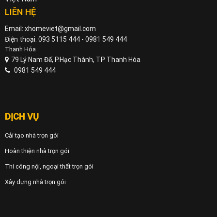
LIÊN HỆ
Email: xhomeviet@gmail.com
Điện thoại: 093 5115 444 - 0981 549 444
Thanh Hóa
79 Lý Nam Đế, P.Hạc Thành, TP Thanh Hóa
0981 549 444
DỊCH VỤ
Cải tạo nhà trọn gói
Hoàn thiện nhà trọn gói
Thi công nội, ngoại thất trọn gói
Xây dựng nhà trọn gói