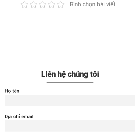
Bình chọn bài viết
Liên hệ chúng tôi
Họ tên
Địa chỉ email