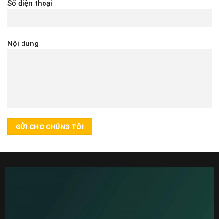
Số điện thoại
Nội dung