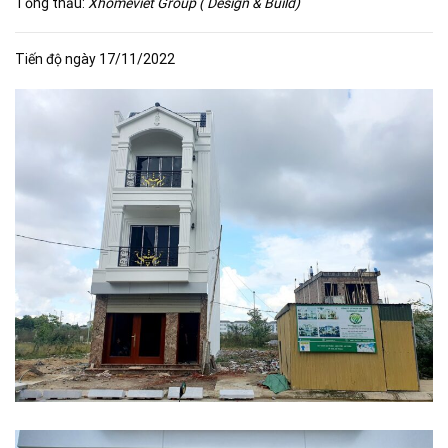
Tổng thầu:
Xhomeviet Group ( Design & Build)
Tiến độ ngày 17/11/2022