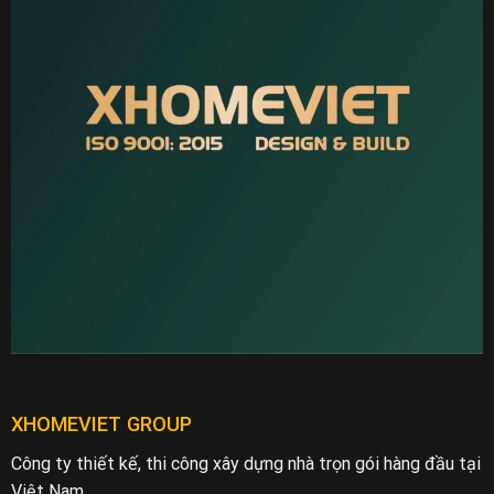
XHOMEVIET GROUP
Công ty thiết kế, thi công xây dựng nhà trọn gói hàng đầu tại
Việt Nam