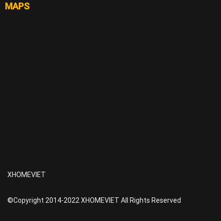
MAPS
XHOMEVIET
©Copyright 2014-2022 XHOMEVIET All Rights Reserved