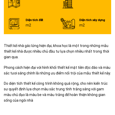
Diện tích đất
Diện tích xây dựng
m2
m2
Thiết kế nhà gác lửng hiện đại, khoa học là một trong những mẫu
thiết kế nhà được nhiều chủ đầu tư lựa chọn nhiều nhất trong thời
gian qua.
Phong cách hiện đại với hình khối thiết kế mặt tiền độc đáo và màu
sắc tươi sáng chính là những ưu điểm nổi trội của mẫu thiết kế này.
Do diện tích thiết kế công trình không quá rộng, cho nên kiến trúc
sư quyết định lựa chọn màu sắc trung tính trắng sáng với gam
màu chủ đạo là màu be và màu trắng để hoàn thiện không gian
sống của ngôi nhà