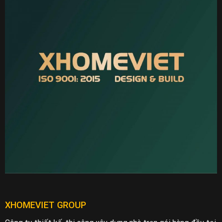
XHOMEVIET GROUP