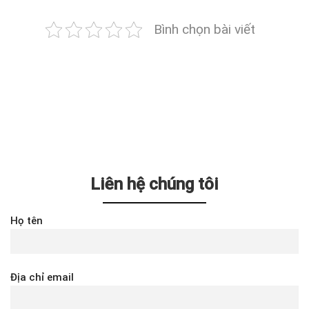
Bình chọn bài viết
Liên hệ chúng tôi
Họ tên
Địa chỉ email