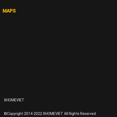
MAPS
XHOMEVIET
©Copyright 2014-2022 XHOMEVIET All Rights Reserved