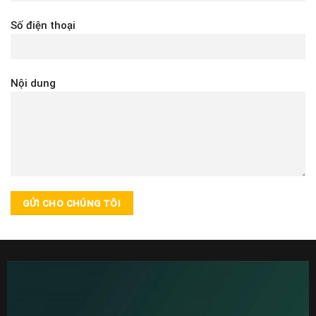
Số điện thoại
Nội dung