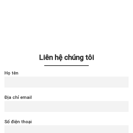
Liên hệ chúng tôi
Họ tên
Địa chỉ email
Số điện thoại