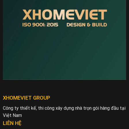
XHOMEVIET GROUP
Công ty thiết kế, thi công xây dựng nhà trọn gói hàng đầu tại
Việt Nam
LIÊN HỆ