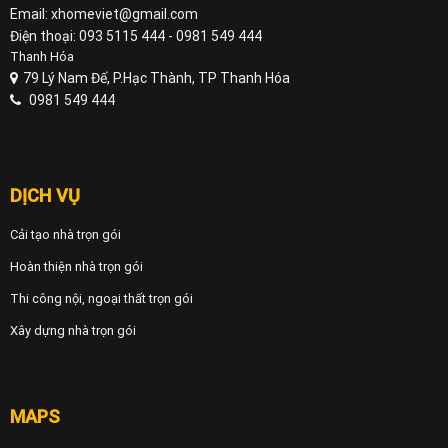
Email: xhomeviet@gmail.com
Điện thoại: 093 5115 444 - 0981 549 444
Thanh Hóa
79 Lý Nam Đế, P.Hạc Thành, TP Thanh Hóa
0981 549 444
DỊCH VỤ
Cải tạo nhà trọn gói
Hoàn thiện nhà trọn gói
Thi công nội, ngoại thất trọn gói
Xây dựng nhà trọn gói
MAPS