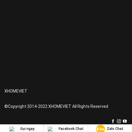
XHOMEVIET
©Copyright 2014-2022 XHOMEVIET All Rights Reserved
Gọi ngay
Facebook Chat
Zalo Chat