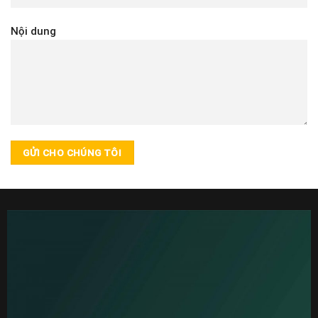
Nội dung