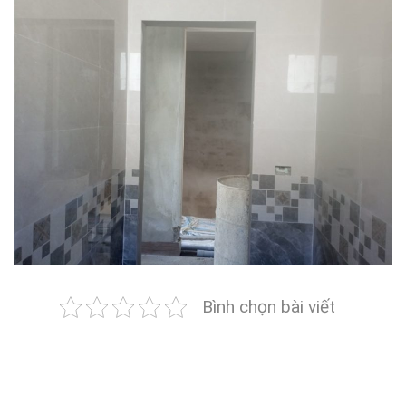
Bình chọn bài viết