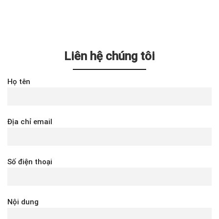
Liên hệ chúng tôi
Họ tên
Địa chỉ email
Số điện thoại
Nội dung