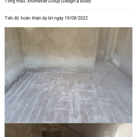
Tổng thầu:
Xhomeviet Group (Design & Build)
Tiến độ hoàn thiện ốp lát ngày 19/08/2022