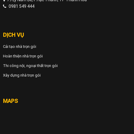
0981 549 444
DỊCH VỤ
Cải tạo nhà trọn gói
Hoàn thiện nhà trọn gói
Thi công nội, ngoại thất trọn gói
Xây dựng nhà trọn gói
MAPS