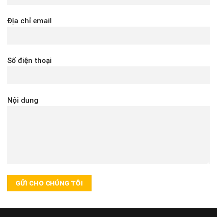
Địa chỉ email
Số điện thoại
Nội dung