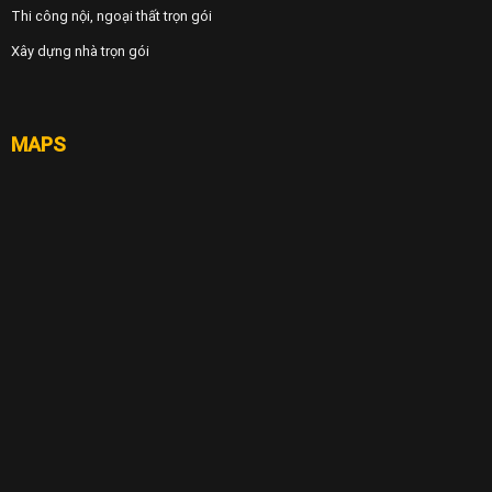
Thi công nội, ngoại thất trọn gói
Xây dựng nhà trọn gói
MAPS