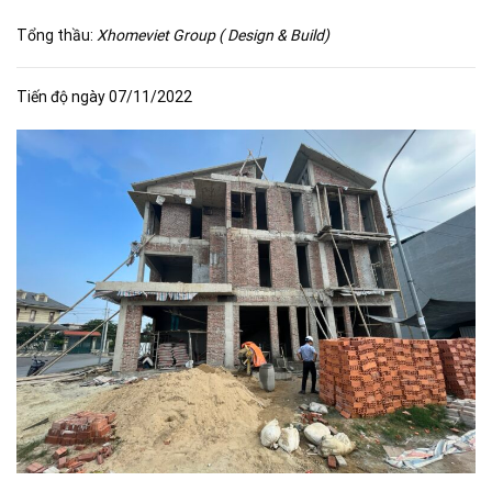
Tổng thầu:
Xhomeviet Group ( Design & Build)
Tiến độ ngày 07/11/2022