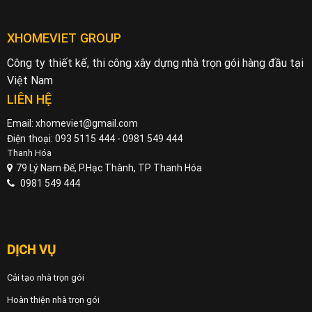
XHOMEVIET GROUP
Công ty thiết kế, thi công xây dựng nhà trọn gói hàng đầu tại
Việt Nam
LIÊN HỆ
Email: xhomeviet@gmail.com
Điện thoại: 093 5115 444 - 0981 549 444
Thanh Hóa
79 Lý Nam Đế, P.Hạc Thành, TP Thanh Hóa
0981 549 444
DỊCH VỤ
Cải tạo nhà trọn gói
Hoàn thiện nhà trọn gói