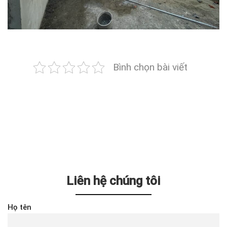
Bình chọn bài viết
Liên hệ chúng tôi
Họ tên