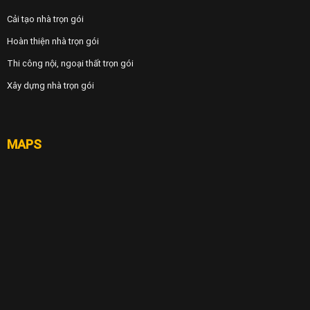
Cải tạo nhà trọn gói
Hoàn thiện nhà trọn gói
Thi công nội, ngoại thất trọn gói
Xây dựng nhà trọn gói
MAPS