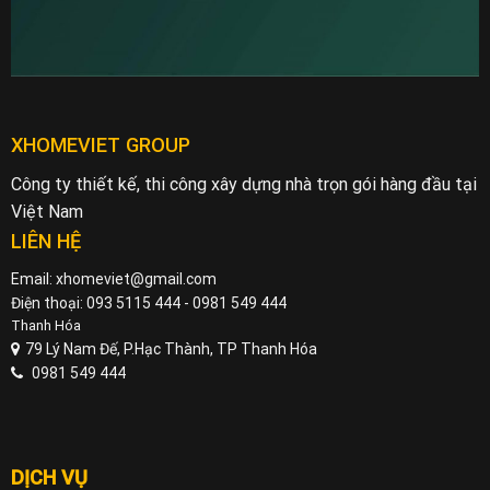
XHOMEVIET GROUP
Công ty thiết kế, thi công xây dựng nhà trọn gói hàng đầu tại
Việt Nam
LIÊN HỆ
Email: xhomeviet@gmail.com
Điện thoại: 093 5115 444 - 0981 549 444
Thanh Hóa
79 Lý Nam Đế, P.Hạc Thành, TP Thanh Hóa
0981 549 444
DỊCH VỤ