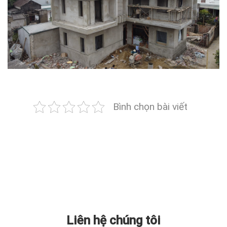
Bình chọn bài viết
Liên hệ chúng tôi