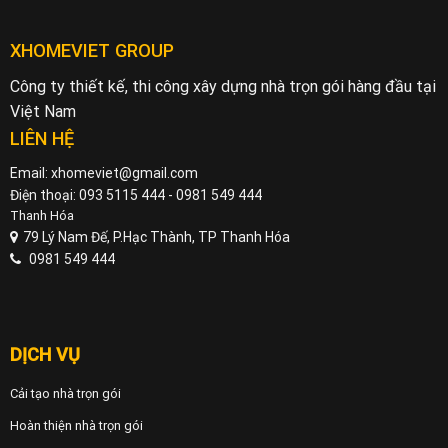
XHOMEVIET GROUP
Công ty thiết kế, thi công xây dựng nhà trọn gói hàng đầu tại
Việt Nam
LIÊN HỆ
Email: xhomeviet@gmail.com
Điện thoại: 093 5115 444 - 0981 549 444
Thanh Hóa
79 Lý Nam Đế, P.Hạc Thành, TP Thanh Hóa
0981 549 444
DỊCH VỤ
Cải tạo nhà trọn gói
Hoàn thiện nhà trọn gói