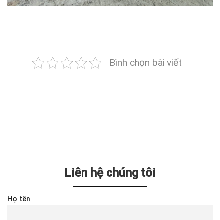
Bình chọn bài viết
Liên hệ chúng tôi
Họ tên