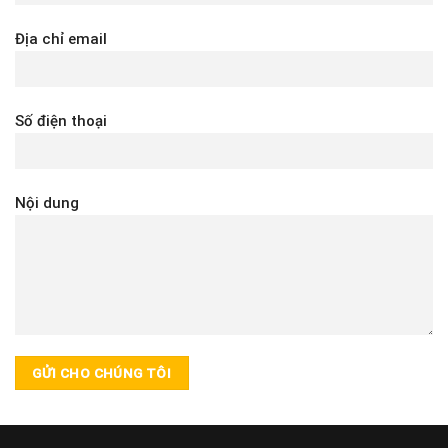
Địa chỉ email
Số điện thoại
Nội dung