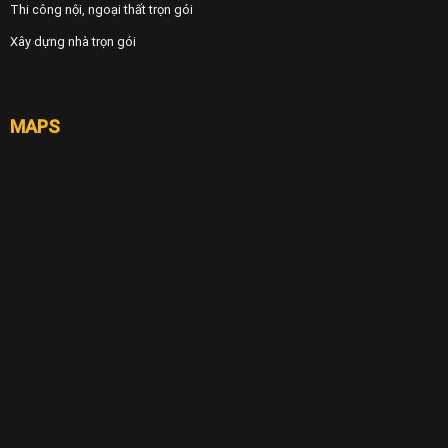
Thi công nội, ngoại thất trọn gói
Xây dựng nhà trọn gói
MAPS