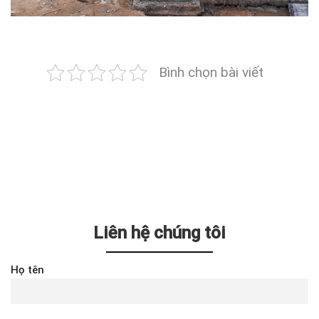
Bình chọn bài viết
Liên hệ chúng tôi
Họ tên