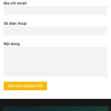
Địa chỉ email
Số điện thoại
Nội dung