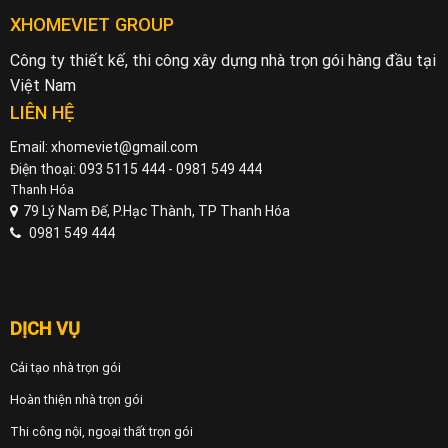
XHOMEVIET GROUP
Công ty thiết kế, thi công xây dựng nhà trọn gói hàng đầu tại
Việt Nam
LIÊN HỆ
Email: xhomeviet@gmail.com
Điện thoại: 093 5115 444 - 0981 549 444
Thanh Hóa
79 Lý Nam Đế, P.Hạc Thành, TP Thanh Hóa
0981 549 444
DỊCH VỤ
Cải tạo nhà trọn gói
Hoàn thiện nhà trọn gói
Thi công nội, ngoại thất trọn gói