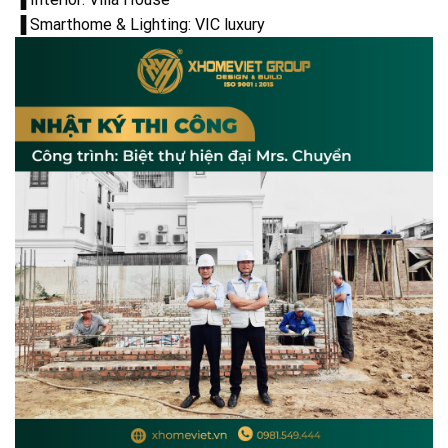
▐ Smarthome & Lighting: VIC luxury