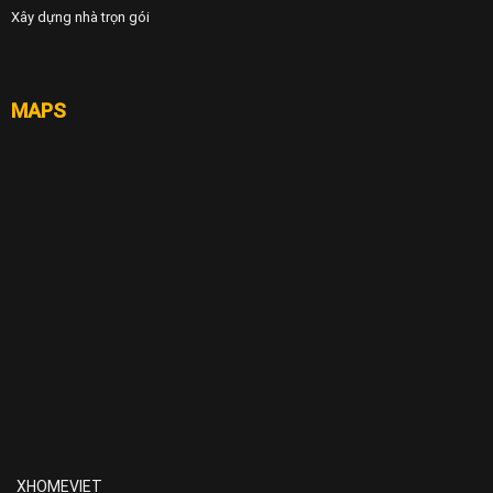
Xây dựng nhà trọn gói
MAPS
XHOMEVIET