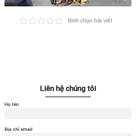
Bình chọn bài viết
Liên hệ chúng tôi
Họ tên
Địa chỉ email