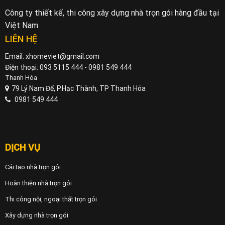
Công ty thiết kế, thi công xây dựng nhà trọn gói hàng đầu tại
Việt Nam
LIÊN HỆ
Email: xhomeviet@gmail.com
Điện thoại: 093 5115 444 - 0981 549 444
Thanh Hóa
79 Lý Nam Đế, P.Hạc Thành, TP Thanh Hóa
0981 549 444
DỊCH VỤ
Cải tạo nhà trọn gói
Hoàn thiện nhà trọn gói
Thi công nội, ngoại thất trọn gói
Xây dựng nhà trọn gói