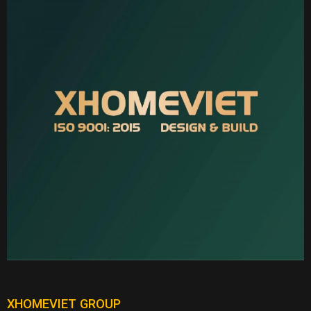
XHOMEVIET GROUP