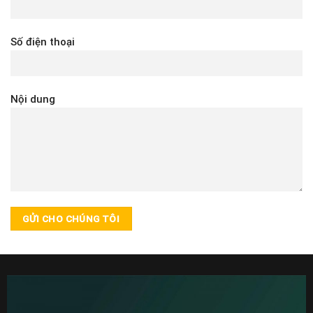
Số điện thoại
Nội dung