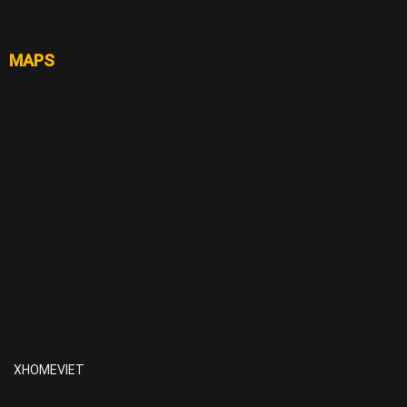
MAPS
XHOMEVIET