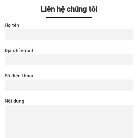
Liên hệ chúng tôi
Họ tên
Địa chỉ email
Số điện thoại
Nội dung