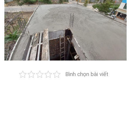
Bình chọn bài viết