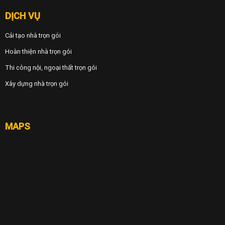
DỊCH VỤ
Cải tạo nhà trọn gói
Hoàn thiện nhà trọn gói
Thi công nội, ngoại thất trọn gói
Xây dựng nhà trọn gói
MAPS