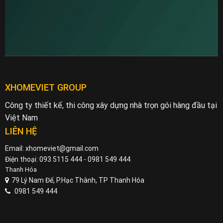
XHOMEVIET GROUP
Công ty thiết kế, thi công xây dựng nhà trọn gói hàng đầu tại
Việt Nam
LIÊN HỆ
Email: xhomeviet@gmail.com
Điện thoại: 093 5115 444 - 0981 549 444
Thanh Hóa
79 Lý Nam Đế, P.Hạc Thành, TP Thanh Hóa
0981 549 444