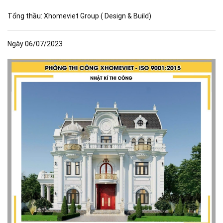
Tổng thầu: Xhomeviet Group ( Design & Build)
Ngày 06/07/2023