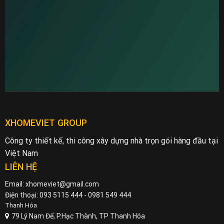
XHOMEVIET GROUP
Công ty thiết kế, thi công xây dựng nhà trọn gói hàng đầu tại
Việt Nam
LIÊN HỆ
Email: xhomeviet@gmail.com
Điện thoại: 093 5115 444 - 0981 549 444
Thanh Hóa
79 Lý Nam Đế, P.Hạc Thành, TP Thanh Hóa