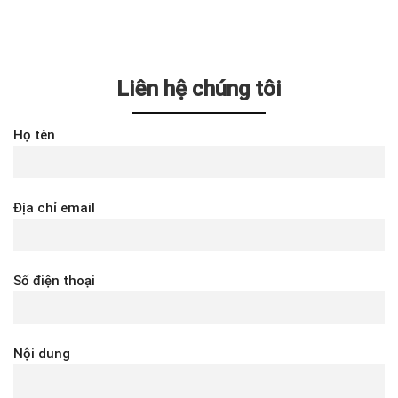
Liên hệ chúng tôi
Họ tên
Địa chỉ email
Số điện thoại
Nội dung