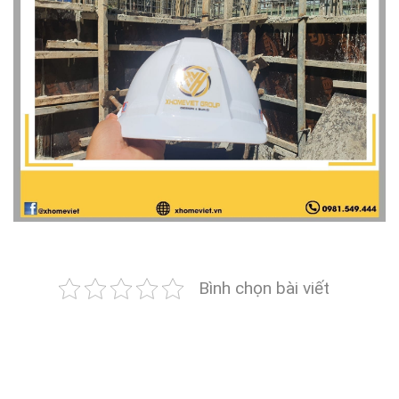
Bình chọn bài viết