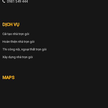
0981 549 444
DỊCH VỤ
Cải tạo nhà trọn gói
Hoàn thiện nhà trọn gói
Thi công nội, ngoại thất trọn gói
Xây dựng nhà trọn gói
MAPS