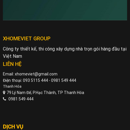
XHOMEVIET GROUP
Công ty thiết kế, thi công xây dựng nhà trọn gói hàng đầu tại
Việt Nam
LIÊN HỆ
Email: xhomeviet@gmail.com
Điện thoại: 093 5115 444 - 0981 549 444
Thanh Hóa
79 Lý Nam Đế, P.Hạc Thành, TP Thanh Hóa
0981 549 444
DỊCH VỤ