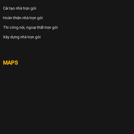
Cải tạo nhà trọn gói
Hoàn thiện nhà trọn gói
Thi công nội, ngoại thất trọn gói
Xây dựng nhà trọn gói
MAPS