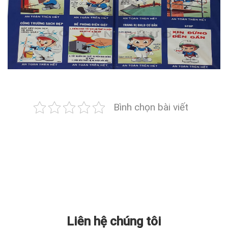
Bình chọn bài viết
Liên hệ chúng tôi