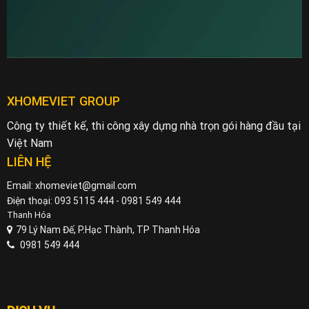
XHOMEVIET GROUP
Công ty thiết kế, thi công xây dựng nhà trọn gói hàng đầu tại
Việt Nam
LIÊN HỆ
Email: xhomeviet@gmail.com
Điện thoại: 093 5115 444 - 0981 549 444
Thanh Hóa
79 Lý Nam Đế, P.Hạc Thành, TP Thanh Hóa
0981 549 444