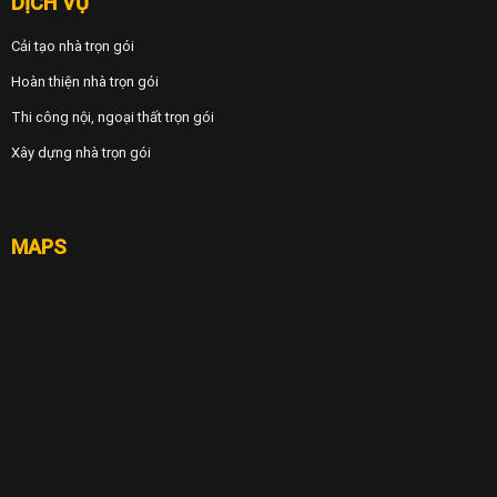
DỊCH VỤ
Cải tạo nhà trọn gói
Hoàn thiện nhà trọn gói
Thi công nội, ngoại thất trọn gói
Xây dựng nhà trọn gói
MAPS