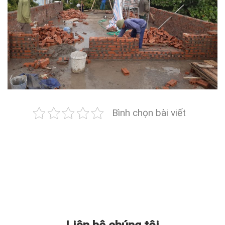
Bình chọn bài viết