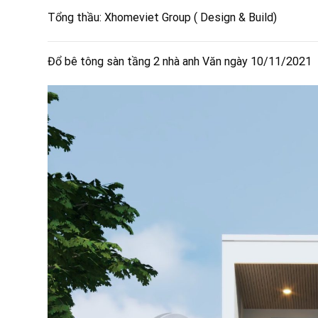
Tổng thầu: Xhomeviet Group ( Design & Build)
Đổ bê tông sàn tầng 2 nhà anh Văn ngày 10/11/2021