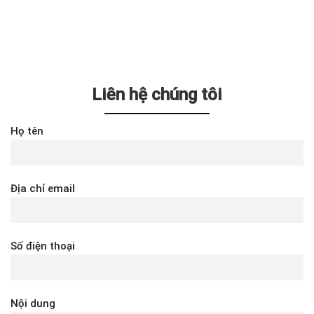
Liên hệ chúng tôi
Họ tên
Địa chỉ email
Số điện thoại
Nội dung