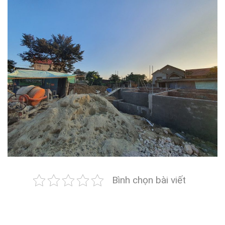
Bình chọn bài viết