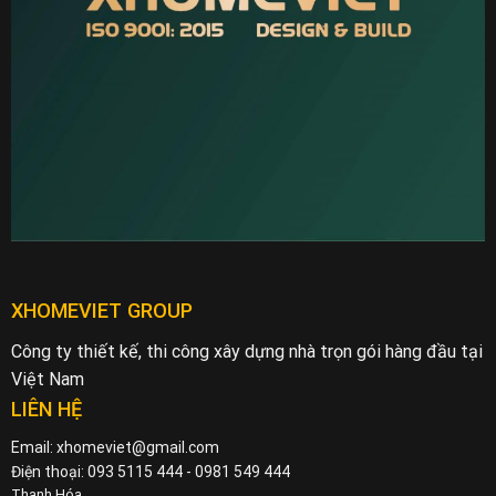
XHOMEVIET GROUP
Công ty thiết kế, thi công xây dựng nhà trọn gói hàng đầu tại
Việt Nam
LIÊN HỆ
Email: xhomeviet@gmail.com
Điện thoại: 093 5115 444 - 0981 549 444
Thanh Hóa