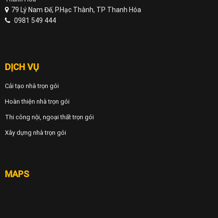
79 Lý Nam Đế, P.Hạc Thành, TP Thanh Hóa
0981 549 444
DỊCH VỤ
Cải tạo nhà trọn gói
Hoàn thiện nhà trọn gói
Thi công nội, ngoại thất trọn gói
Xây dựng nhà trọn gói
MAPS