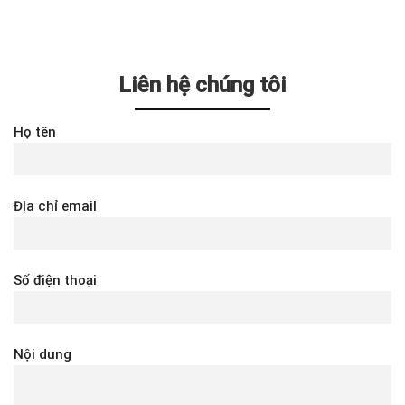
Liên hệ chúng tôi
Họ tên
Địa chỉ email
Số điện thoại
Nội dung