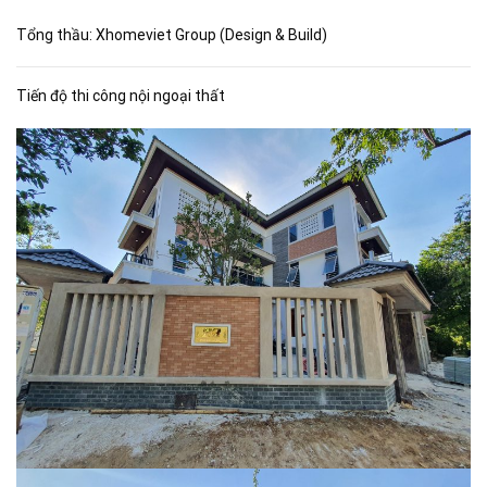
Tổng thầu: Xhomeviet Group (Design & Build)
Tiến độ thi công nội ngoại thất