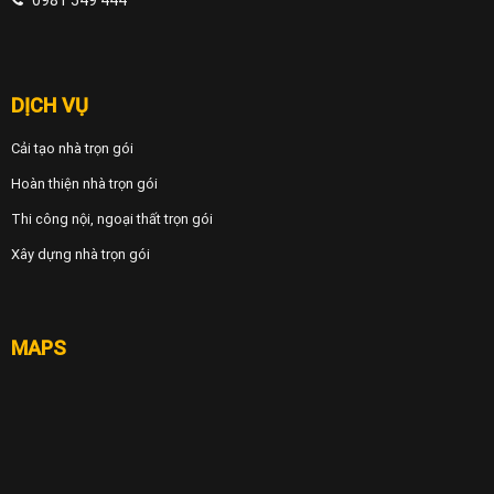
DỊCH VỤ
Cải tạo nhà trọn gói
Hoàn thiện nhà trọn gói
Thi công nội, ngoại thất trọn gói
Xây dựng nhà trọn gói
MAPS