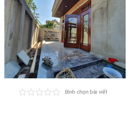
Bình chọn bài viết