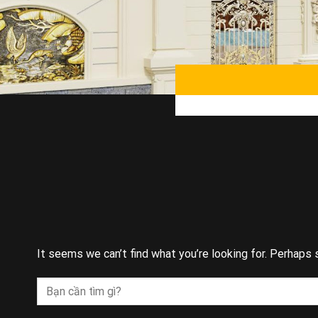
It seems we can’t find what you’re looking for. Perhaps 