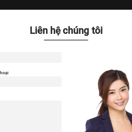
Liên hệ chúng tôi
thoại