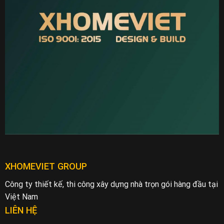
XHOMEVIET GROUP
Công ty thiết kế, thi công xây dựng nhà trọn gói hàng đầu tại
Việt Nam
LIÊN HỆ