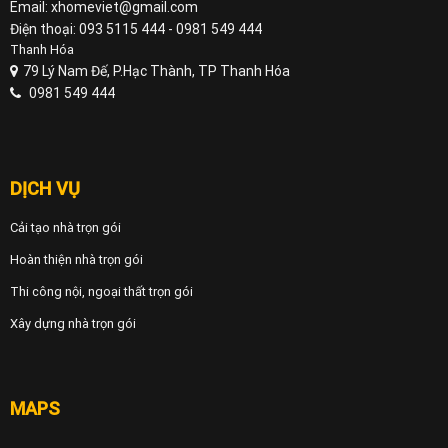
Email: xhomeviet@gmail.com
Điện thoại: 093 5115 444 - 0981 549 444
Thanh Hóa
79 Lý Nam Đế, P.Hạc Thành, TP Thanh Hóa
0981 549 444
DỊCH VỤ
Cải tạo nhà trọn gói
Hoàn thiện nhà trọn gói
Thi công nội, ngoại thất trọn gói
Xây dựng nhà trọn gói
MAPS