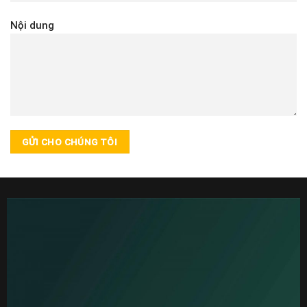
Nội dung