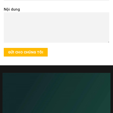
Nội dung