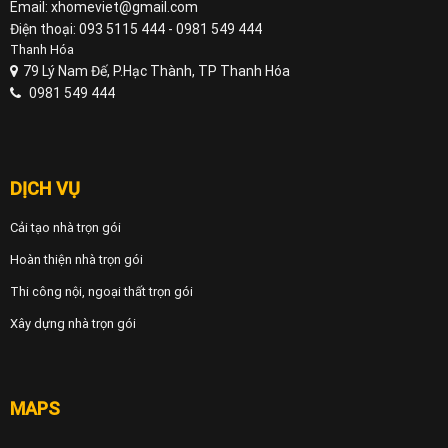
Email: xhomeviet@gmail.com
Điện thoại: 093 5115 444 - 0981 549 444
Thanh Hóa
79 Lý Nam Đế, P.Hạc Thành, TP Thanh Hóa
0981 549 444
DỊCH VỤ
Cải tạo nhà trọn gói
Hoàn thiện nhà trọn gói
Thi công nội, ngoại thất trọn gói
Xây dựng nhà trọn gói
MAPS