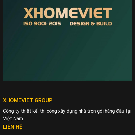
XHOMEVIET GROUP
Công ty thiết kế, thi công xây dựng nhà trọn gói hàng đầu tại
Việt Nam
LIÊN HỆ