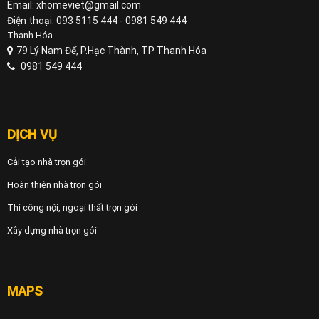
Email: xhomeviet@gmail.com
Điện thoại: 093 5115 444 - 0981 549 444
Thanh Hóa
79 Lý Nam Đế, P.Hạc Thành, TP Thanh Hóa
0981 549 444
DỊCH VỤ
Cải tạo nhà trọn gói
Hoàn thiện nhà trọn gói
Thi công nội, ngoại thất trọn gói
Xây dựng nhà trọn gói
MAPS