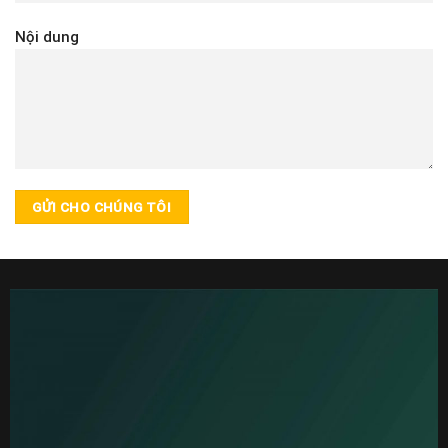
Nội dung