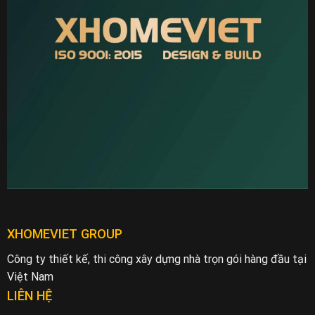
XHOMEVIET GROUP
Công ty thiết kế, thi công xây dựng nhà trọn gói hàng đầu tại
Việt Nam
LIÊN HỆ