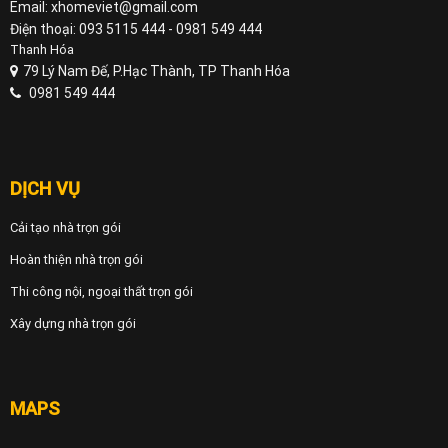
Email: xhomeviet@gmail.com
Điện thoại: 093 5115 444 - 0981 549 444
Thanh Hóa
79 Lý Nam Đế, P.Hạc Thành, TP Thanh Hóa
0981 549 444
DỊCH VỤ
Cải tạo nhà trọn gói
Hoàn thiện nhà trọn gói
Thi công nội, ngoại thất trọn gói
Xây dựng nhà trọn gói
MAPS