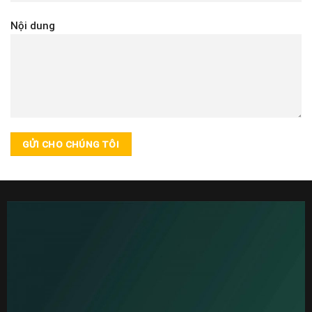
Nội dung