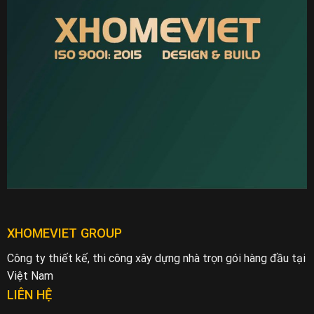
XHOMEVIET GROUP
Công ty thiết kế, thi công xây dựng nhà trọn gói hàng đầu tại
Việt Nam
LIÊN HỆ