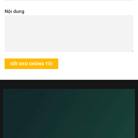
Nội dung