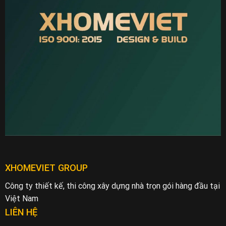
XHOMEVIET GROUP
Công ty thiết kế, thi công xây dựng nhà trọn gói hàng đầu tại
Việt Nam
LIÊN HỆ