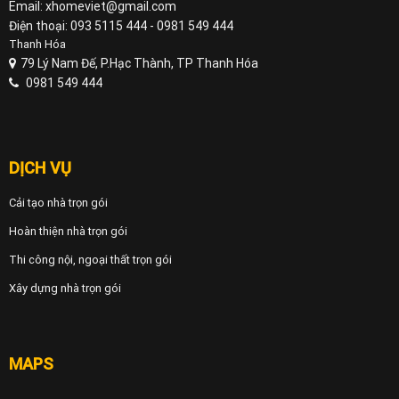
Email: xhomeviet@gmail.com
Điện thoại: 093 5115 444 - 0981 549 444
Thanh Hóa
79 Lý Nam Đế, P.Hạc Thành, TP Thanh Hóa
0981 549 444
DỊCH VỤ
Cải tạo nhà trọn gói
Hoàn thiện nhà trọn gói
Thi công nội, ngoại thất trọn gói
Xây dựng nhà trọn gói
MAPS