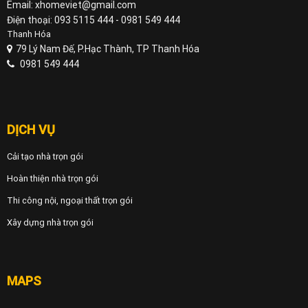
Email: xhomeviet@gmail.com
Điện thoại: 093 5115 444 - 0981 549 444
Thanh Hóa
79 Lý Nam Đế, P.Hạc Thành, TP Thanh Hóa
0981 549 444
DỊCH VỤ
Cải tạo nhà trọn gói
Hoàn thiện nhà trọn gói
Thi công nội, ngoại thất trọn gói
Xây dựng nhà trọn gói
MAPS