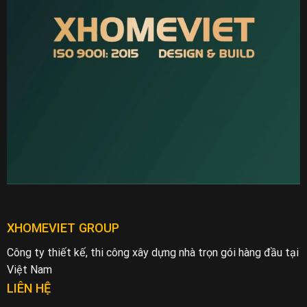
XHOMEVIET GROUP
Công ty thiết kế, thi công xây dựng nhà trọn gói hàng đầu tại
Việt Nam
LIÊN HỆ