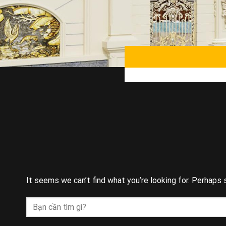
It seems we can’t find what you’re looking for. Perhaps 