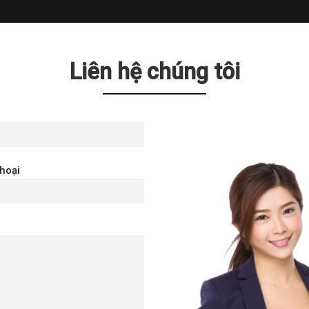
Liên hệ chúng tôi
thoại