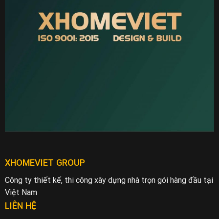
XHOMEVIET GROUP
Công ty thiết kế, thi công xây dựng nhà trọn gói hàng đầu tại
Việt Nam
LIÊN HỆ