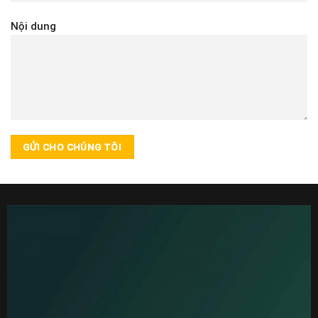
Nội dung