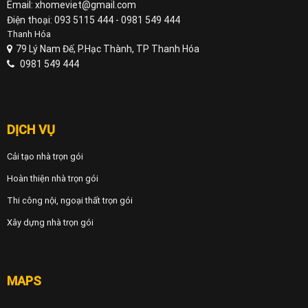
Email: xhomeviet@gmail.com
Điện thoại: 093 5115 444 - 0981 549 444
Thanh Hóa
79 Lý Nam Đế, P.Hạc Thành, TP Thanh Hóa
0981 549 444
DỊCH VỤ
Cải tạo nhà trọn gói
Hoàn thiện nhà trọn gói
Thi công nội, ngoại thất trọn gói
Xây dựng nhà trọn gói
MAPS