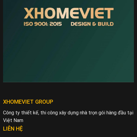
XHOMEVIET GROUP
Công ty thiết kế, thi công xây dựng nhà trọn gói hàng đầu tại
Việt Nam
LIÊN HỆ