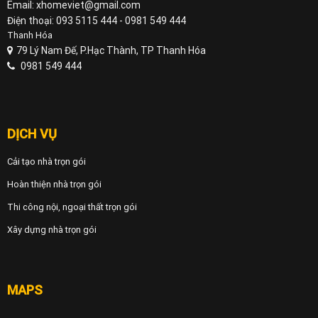
Email: xhomeviet@gmail.com
Điện thoại: 093 5115 444 - 0981 549 444
Thanh Hóa
79 Lý Nam Đế, P.Hạc Thành, TP Thanh Hóa
0981 549 444
DỊCH VỤ
Cải tạo nhà trọn gói
Hoàn thiện nhà trọn gói
Thi công nội, ngoại thất trọn gói
Xây dựng nhà trọn gói
MAPS