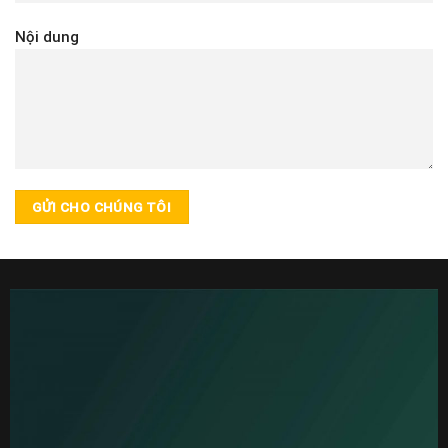
Nội dung