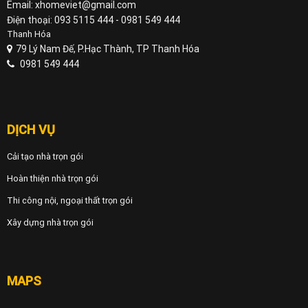
Email: xhomeviet@gmail.com
Điện thoại: 093 5115 444 - 0981 549 444
Thanh Hóa
79 Lý Nam Đế, P.Hạc Thành, TP Thanh Hóa
0981 549 444
DỊCH VỤ
Cải tạo nhà trọn gói
Hoàn thiện nhà trọn gói
Thi công nội, ngoại thất trọn gói
Xây dựng nhà trọn gói
MAPS