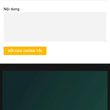
Nội dung