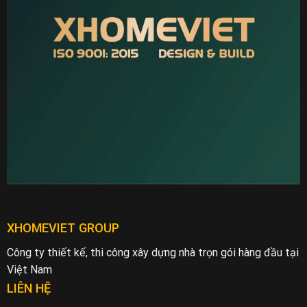
XHOMEVIET GROUP
Công ty thiết kế, thi công xây dựng nhà trọn gói hàng đầu tại
Việt Nam
LIÊN HỆ