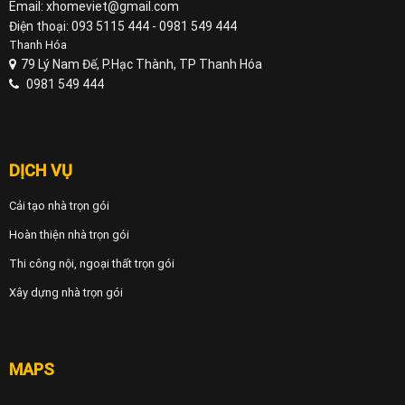
Email: xhomeviet@gmail.com
Điện thoại: 093 5115 444 - 0981 549 444
Thanh Hóa
79 Lý Nam Đế, P.Hạc Thành, TP Thanh Hóa
0981 549 444
DỊCH VỤ
Cải tạo nhà trọn gói
Hoàn thiện nhà trọn gói
Thi công nội, ngoại thất trọn gói
Xây dựng nhà trọn gói
MAPS