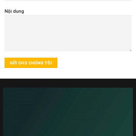
Nội dung