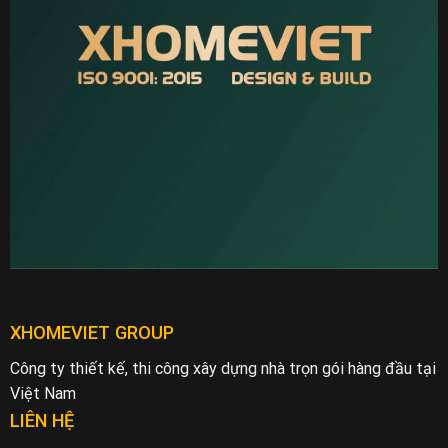
XHOMEVIET GROUP
Công ty thiết kế, thi công xây dựng nhà trọn gói hàng đầu tại
Việt Nam
LIÊN HỆ