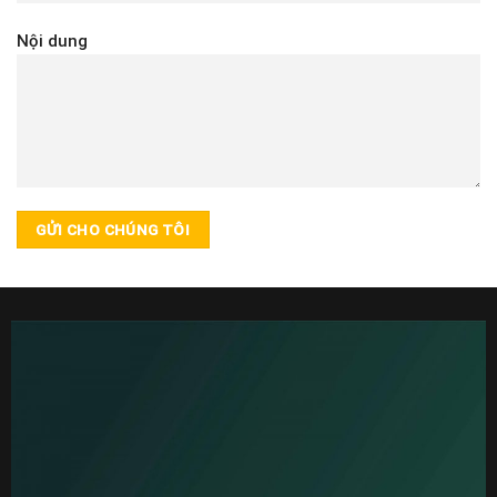
Nội dung