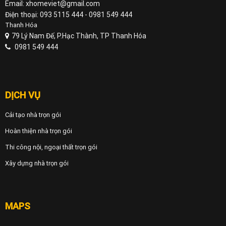
Email: xhomeviet@gmail.com
Điện thoại: 093 5115 444 - 0981 549 444
Thanh Hóa
79 Lý Nam Đế, P.Hạc Thành, TP Thanh Hóa
0981 549 444
DỊCH VỤ
Cải tạo nhà trọn gói
Hoàn thiện nhà trọn gói
Thi công nội, ngoại thất trọn gói
Xây dựng nhà trọn gói
MAPS