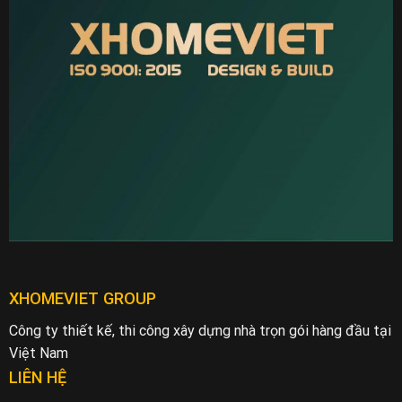
XHOMEVIET GROUP
Công ty thiết kế, thi công xây dựng nhà trọn gói hàng đầu tại
Việt Nam
LIÊN HỆ