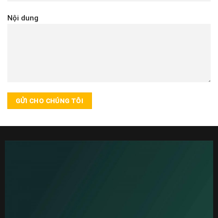
Nội dung