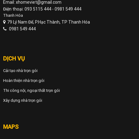
Email: xhomeviet@gmail.com
Điện thoại: 093 5115 444 - 0981 549 444
Thanh Hóa
79 Lý Nam Đế, P.Hạc Thành, TP Thanh Hóa
0981 549 444
DỊCH VỤ
Cải tạo nhà trọn gói
Hoàn thiện nhà trọn gói
Thi công nội, ngoại thất trọn gói
Xây dựng nhà trọn gói
MAPS