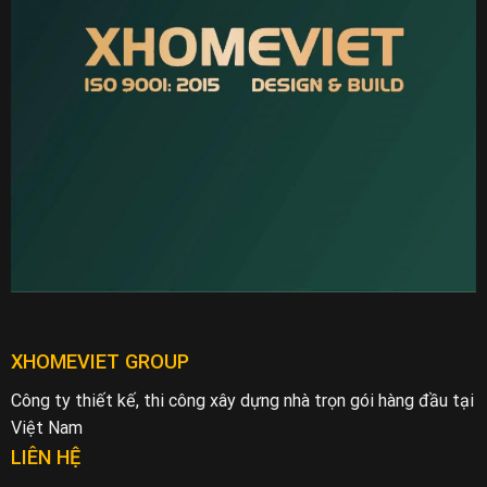
XHOMEVIET GROUP
Công ty thiết kế, thi công xây dựng nhà trọn gói hàng đầu tại
Việt Nam
LIÊN HỆ