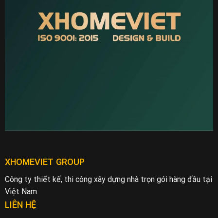
XHOMEVIET GROUP
Công ty thiết kế, thi công xây dựng nhà trọn gói hàng đầu tại
Việt Nam
LIÊN HỆ