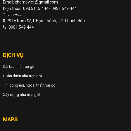
Email: xhomeviet@gmail.com
Điện thoại: 093 5115 444 - 0981 549 444
Thanh Hóa
79 Lý Nam Đế, P.Hạc Thành, TP Thanh Hóa
0981 549 444
DỊCH VỤ
Cải tạo nhà trọn gói
Hoàn thiện nhà trọn gói
Thi công nội, ngoại thất trọn gói
Xây dựng nhà trọn gói
MAPS