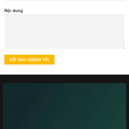
Nội dung