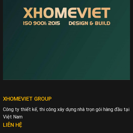
XHOMEVIET GROUP
Công ty thiết kế, thi công xây dựng nhà trọn gói hàng đầu tại
Việt Nam
LIÊN HỆ