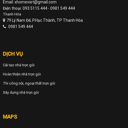
Email: xhomeviet@gmail.com
Điện thoại: 093 5115 444 - 0981 549 444
Thanh Hóa
79 Lý Nam Đế, P.Hạc Thành, TP Thanh Hóa
0981 549 444
DỊCH VỤ
Cải tạo nhà trọn gói
Hoàn thiện nhà trọn gói
Thi công nội, ngoại thất trọn gói
Xây dựng nhà trọn gói
MAPS