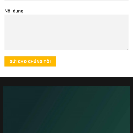
Nội dung