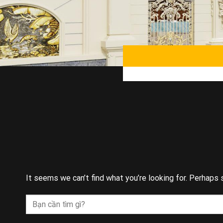
It seems we can’t find what you’re looking for. Perhaps 