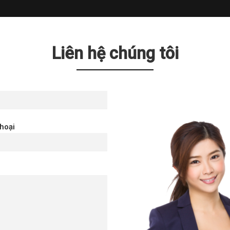
Liên hệ chúng tôi
thoại