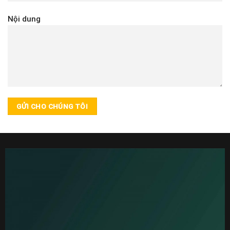
Nội dung