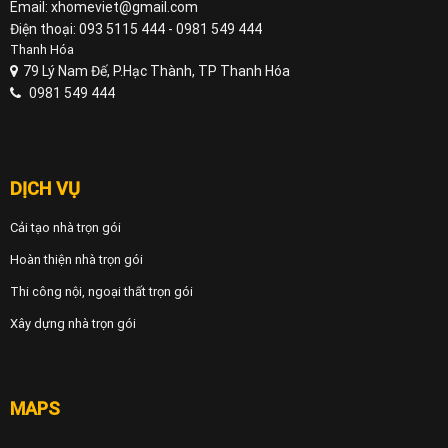
Email: xhomeviet@gmail.com
Điện thoại: 093 5115 444 - 0981 549 444
Thanh Hóa
79 Lý Nam Đế, P.Hạc Thành, TP Thanh Hóa
0981 549 444
DỊCH VỤ
Cải tạo nhà trọn gói
Hoàn thiện nhà trọn gói
Thi công nội, ngoại thất trọn gói
Xây dựng nhà trọn gói
MAPS