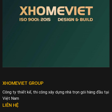
XHOMEVIET GROUP
Công ty thiết kế, thi công xây dựng nhà trọn gói hàng đầu tại
Việt Nam
LIÊN HỆ