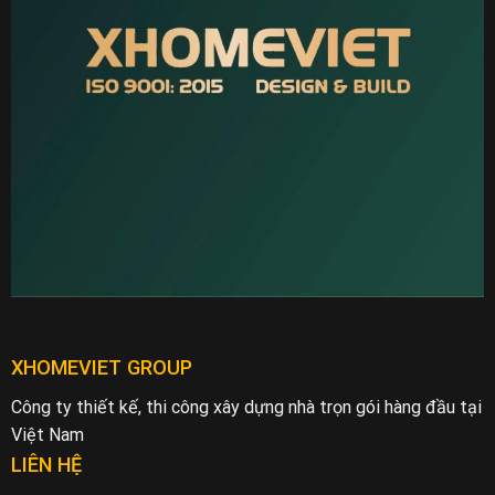
XHOMEVIET GROUP
Công ty thiết kế, thi công xây dựng nhà trọn gói hàng đầu tại
Việt Nam
LIÊN HỆ