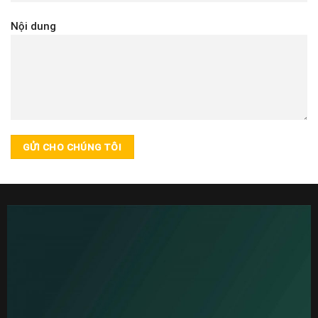
Nội dung