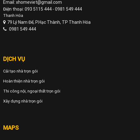
Email: xhomeviet@gmail.com
Điện thoại: 093 5115 444 - 0981 549 444
Thanh Hóa
79 Lý Nam Đế, P.Hạc Thành, TP Thanh Hóa
0981 549 444
DỊCH VỤ
Cải tạo nhà trọn gói
Hoàn thiện nhà trọn gói
Thi công nội, ngoại thất trọn gói
Xây dựng nhà trọn gói
MAPS