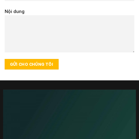
Nội dung