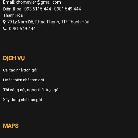
Email: xhomeviet@gmail.com
Điện thoại: 093 5115 444 - 0981 549 444
Thanh Hóa
79 Lý Nam Đế, P.Hạc Thành, TP Thanh Hóa
0981 549 444
DỊCH VỤ
Cải tạo nhà trọn gói
Hoàn thiện nhà trọn gói
Thi công nội, ngoại thất trọn gói
Xây dựng nhà trọn gói
MAPS