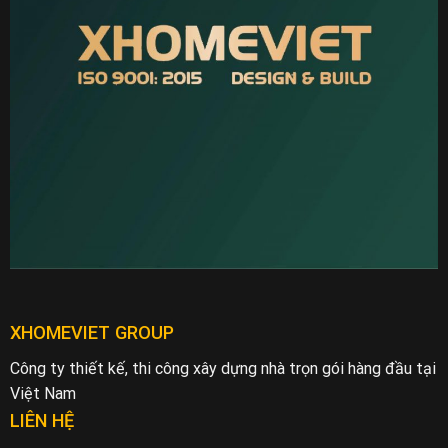
XHOMEVIET GROUP
Công ty thiết kế, thi công xây dựng nhà trọn gói hàng đầu tại
Việt Nam
LIÊN HỆ