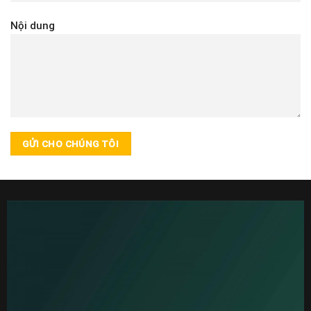
Nội dung