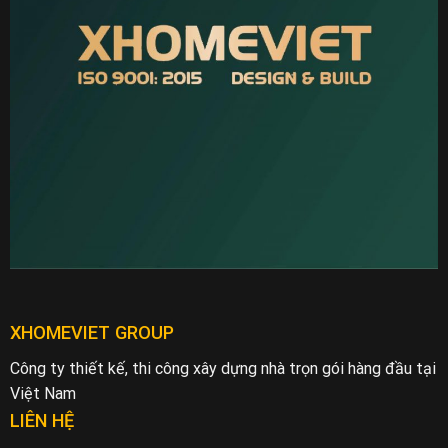
XHOMEVIET GROUP
Công ty thiết kế, thi công xây dựng nhà trọn gói hàng đầu tại
Việt Nam
LIÊN HỆ