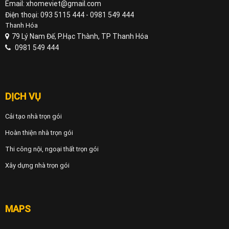
Email: xhomeviet@gmail.com
Điện thoại: 093 5115 444 - 0981 549 444
Thanh Hóa
79 Lý Nam Đế, P.Hạc Thành, TP Thanh Hóa
0981 549 444
DỊCH VỤ
Cải tạo nhà trọn gói
Hoàn thiện nhà trọn gói
Thi công nội, ngoại thất trọn gói
Xây dựng nhà trọn gói
MAPS