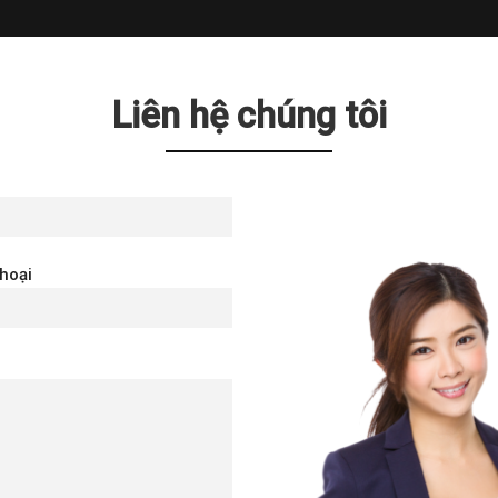
Liên hệ chúng tôi
thoại