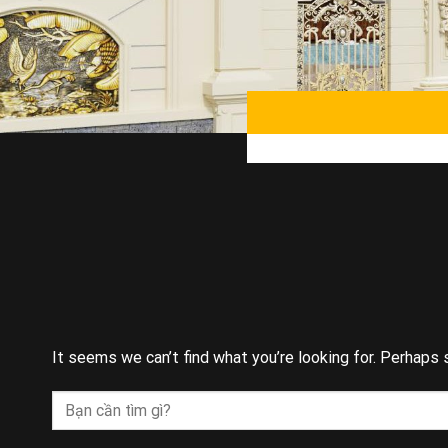
It seems we can’t find what you’re looking for. Perhaps 