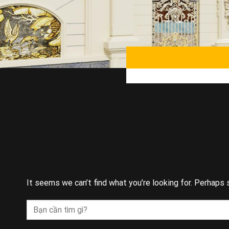
It seems we can’t find what you’re looking for. Perhaps 