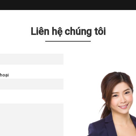
Liên hệ chúng tôi
thoại