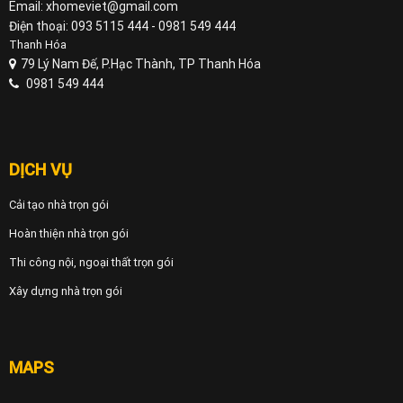
Email: xhomeviet@gmail.com
Điện thoại: 093 5115 444 - 0981 549 444
Thanh Hóa
79 Lý Nam Đế, P.Hạc Thành, TP Thanh Hóa
0981 549 444
DỊCH VỤ
Cải tạo nhà trọn gói
Hoàn thiện nhà trọn gói
Thi công nội, ngoại thất trọn gói
Xây dựng nhà trọn gói
MAPS