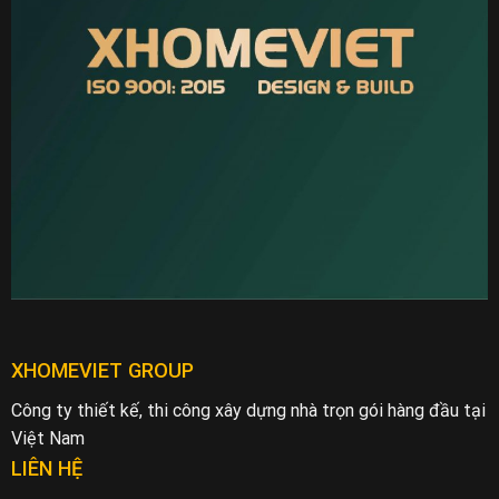
XHOMEVIET GROUP
Công ty thiết kế, thi công xây dựng nhà trọn gói hàng đầu tại
Việt Nam
LIÊN HỆ