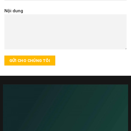
Nội dung