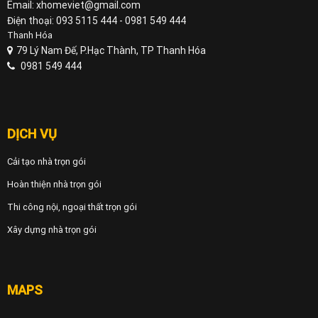
Email: xhomeviet@gmail.com
Điện thoại: 093 5115 444 - 0981 549 444
Thanh Hóa
79 Lý Nam Đế, P.Hạc Thành, TP Thanh Hóa
0981 549 444
DỊCH VỤ
Cải tạo nhà trọn gói
Hoàn thiện nhà trọn gói
Thi công nội, ngoại thất trọn gói
Xây dựng nhà trọn gói
MAPS