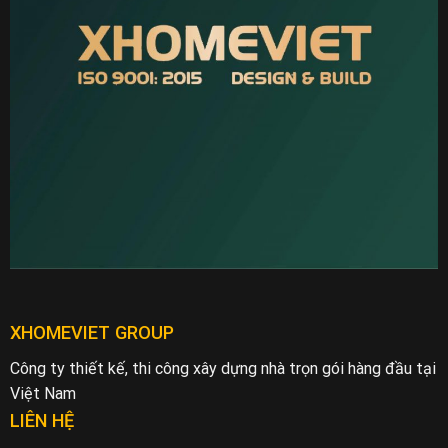
XHOMEVIET GROUP
Công ty thiết kế, thi công xây dựng nhà trọn gói hàng đầu tại
Việt Nam
LIÊN HỆ