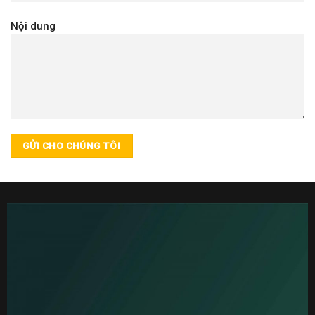
Nội dung