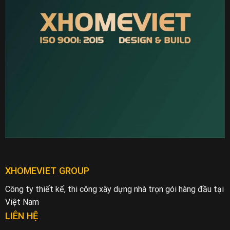
XHOMEVIET GROUP
Công ty thiết kế, thi công xây dựng nhà trọn gói hàng đầu tại
Việt Nam
LIÊN HỆ