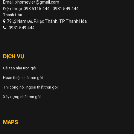
Email: xhomeviet@gmail.com
Điện thoại: 093 5115 444 - 0981 549 444
Thanh Hóa
79 Lý Nam Đế, P.Hạc Thành, TP Thanh Hóa
0981 549 444
DỊCH VỤ
Cải tạo nhà trọn gói
Hoàn thiện nhà trọn gói
Thi công nội, ngoại thất trọn gói
Xây dựng nhà trọn gói
MAPS