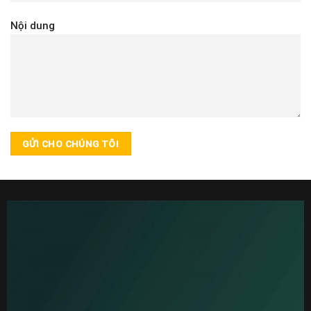
Nội dung