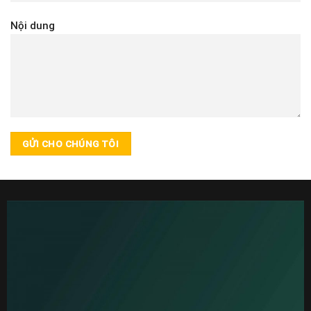
Nội dung