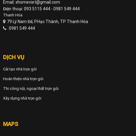
Email: xhomeviet@gmail.com
Điện thoại: 093 5115 444 - 0981 549 444
Thanh Hóa
79 Lý Nam Đế, P.Hạc Thành, TP Thanh Hóa
0981 549 444
DỊCH VỤ
Cải tạo nhà trọn gói
Hoàn thiện nhà trọn gói
Thi công nội, ngoại thất trọn gói
Xây dựng nhà trọn gói
MAPS