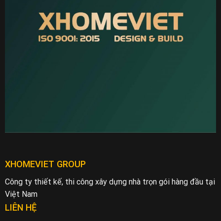
XHOMEVIET GROUP
Công ty thiết kế, thi công xây dựng nhà trọn gói hàng đầu tại
Việt Nam
LIÊN HỆ