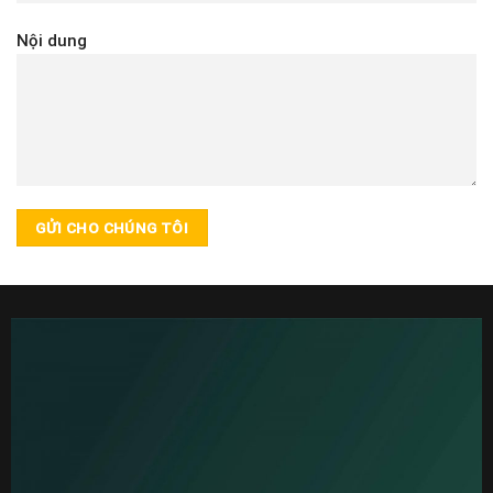
Nội dung