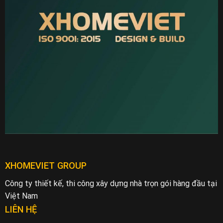
XHOMEVIET GROUP
Công ty thiết kế, thi công xây dựng nhà trọn gói hàng đầu tại
Việt Nam
LIÊN HỆ