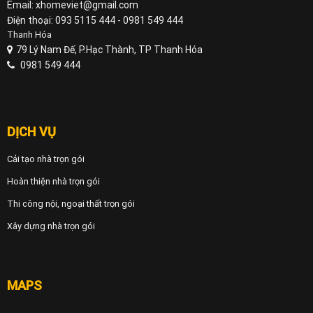
Email: xhomeviet@gmail.com
Điện thoại: 093 5115 444 - 0981 549 444
Thanh Hóa
79 Lý Nam Đế, P.Hạc Thành, TP Thanh Hóa
0981 549 444
DỊCH VỤ
Cải tạo nhà trọn gói
Hoàn thiện nhà trọn gói
Thi công nội, ngoại thất trọn gói
Xây dựng nhà trọn gói
MAPS